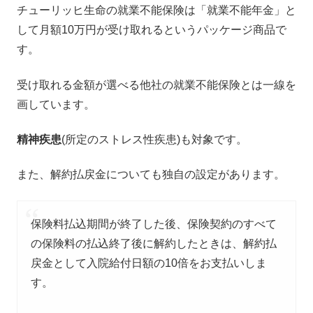
チューリッヒ生命の就業不能保険は「就業不能年金」と
して月額10万円が受け取れるというパッケージ商品で
す。
受け取れる金額が選べる他社の就業不能保険とは一線を
画しています。
精神疾患
(所定のストレス性疾患)も対象です。
また、解約払戻金についても独自の設定があります。
保険料払込期間が終了した後、保険契約のすべて
の保険料の払込終了後に解約したときは、解約払
戻金として入院給付日額の10倍をお支払いしま
す。