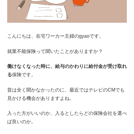
こんにちは、在宅ワーカー主婦のgyaoです。
就業不能保険って聞いたことがありますか？
働けなくなった時に、給与のかわりに給付金が受け取れ
る
保険です。
昔は全く聞かなかったのに、最近ではテレビのCMでも
見かける機会がありますよね。
入った方がいいのか、入るとしたらどの保険会社を選べ
ば良いのか。