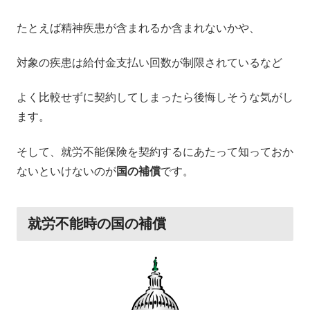
たとえば精神疾患が含まれるか含まれないかや、
対象の疾患は給付金支払い回数が制限されているなど
よく比較せずに契約してしまったら後悔しそうな気がし
ます。
そして、就労不能保険を契約するにあたって知っておか
ないといけないのが
国の補償
です。
就労不能時の国の補償