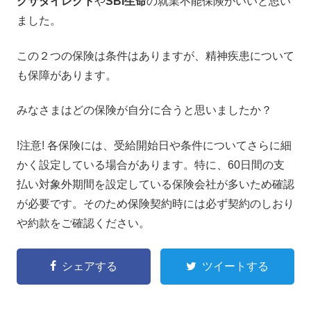
クサダイレクト
や
SBI生命
の就業不能保険がいいと思い
ました。
この２つの保険は条件はありますが、精神疾患について
も保障があります。
みなさまはどの保険が自分に合うと思いましたか？
!注意! 各保険には、受給開始日や条件についてさらに細
かく設定している場合があります。特に、60日間の支
払い対象外期間を設定している保険会社が多いため確認
が必要です。そのため保険契約時には必ず契約のしおり
や約款をご確認ください。
シェアする
ツイートする