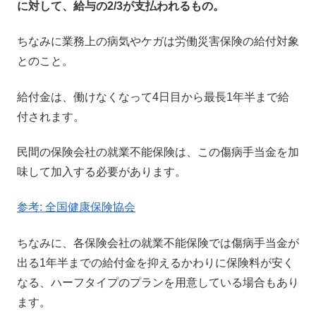
に対して、給与の2/3が支払われるもの。
ちなみに業務上の病気やケガは労働災害保険の給付対象
とのこと。
給付金は、働けなくなって4日目から最長1年半まで給
付されます。
民間の保険会社の就業不能保険は、この傷病手当金を加
味して加入する必要があります。
参考: 全国健康保険協会
ちなみに、各保険会社の就業不能保険では傷病手当金が
出る1年半までの給付金を抑えるかわりに保険料が安く
なる、ハーフタイプのプランを用意している場合もあり
ます。