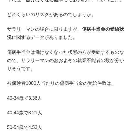
どれくらいのリスクがあるのでしょうか。
サラリーマンの場合に限りますが、
傷病手当金の受給状
況
に関するデータがありました。
傷病手当金は働けなくなった状態の方が受給するものな
ので、サラリーマンのおおよその就業不能者の数が分か
りそうです。
被保険者1000人当たりの傷病手当金の受給件数は、
40-34歳で3.36人
40-44歳で3.21人
50-54歳で4.53人