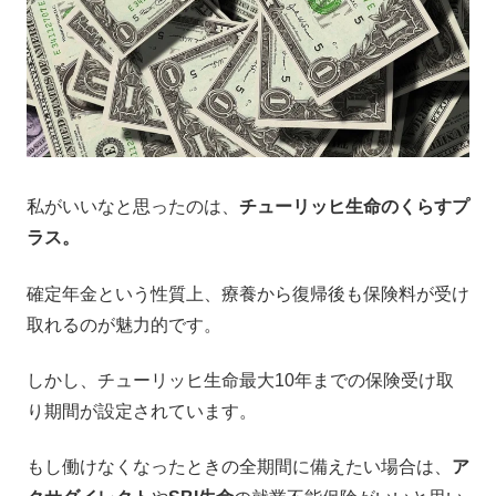
私がいいなと思ったのは、
チューリッヒ生命のくらすプ
ラス。
確定年金という性質上、療養から復帰後も保険料が受け
取れるのが魅力的です。
しかし、チューリッヒ生命最大10年までの保険受け取
り期間が設定されています。
もし働けなくなったときの全期間に備えたい場合は、
ア