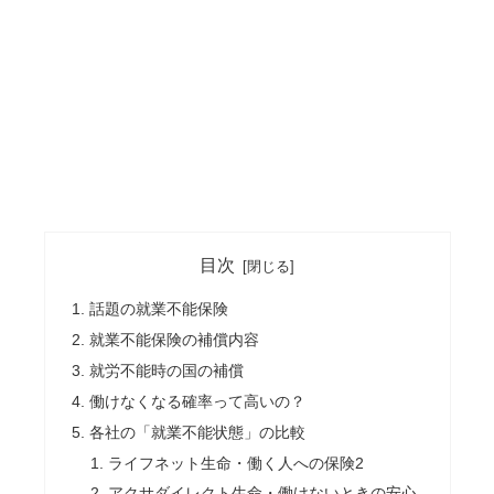
目次
話題の就業不能保険
就業不能保険の補償内容
就労不能時の国の補償
働けなくなる確率って高いの？
各社の「就業不能状態」の比較
ライフネット生命・働く人への保険2
アクサダイレクト生命・働けないときの安心