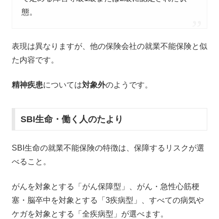
態。
表現は異なりますが、他の保険会社の就業不能保険と似
た内容です。
精神疾患
については
対象外
のようです。
SBI生命・働く人のたより
SBI生命の就業不能保険の特徴は、保障するリスクが選
べること。
がんを対象とする「がん保障型」、がん・急性心筋梗
塞・脳卒中を対象とする「3疾病型」、すべての病気や
ケガを対象とする「全疾病型」が選べます。