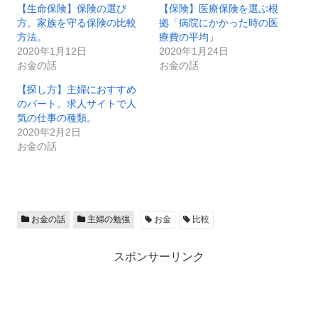
【生命保険】保険の選び
【保険】医療保険を選ぶ根
方。家族を守る保険の比較
拠「病院にかかった時の医
方法。
療費の平均」
2020年1月12日
2020年1月24日
お金の話
お金の話
【探し方】主婦におすすめ
のパート。求人サイトで人
気の仕事の種類。
2020年2月2日
お金の話
お金の話
主婦の勉強
お金
比較
スポンサーリンク