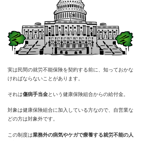
実は民間の就労不能保険を契約する前に、知っておかな
ければならないことがあります。
それは
傷病手当金
という健康保険組合からの給付金。
対象は健康保険組合に加入している方なので、自営業な
どの方は対象外です。
この制度は
業務外の病気やケガで療養する就労不能の人