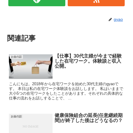
gyao
関連記事
【仕事】30代主婦が今まで経験
お金の話
した在宅ワーク。体験談と収入
公開。
こんにちは。2018年から在宅ワークを始めた30代主婦のgyaoで
す。 本日は私の在宅ワーク体験談をお話しします。 私はいままで
大小5つの在宅ワークをしたことがあります。それぞれの具体的な
仕事の流れをお話しすることで、 ...
健康保険組合の延長(任意継続期
お金の話
間)が終了した後はどうなるの？