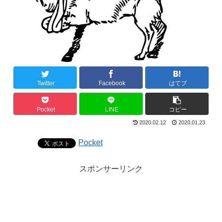
Twitter
Facebook
はてブ
Pocket
LINE
コピー
2020.02.12
2020.01.23
Pocket
スポンサーリンク