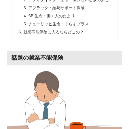
アフラック・給与サポート保険
SBI生命・働く人のたより
チューリッヒ生命・くらすプラス
就業不能保険に入るならどこの？
話題の就業不能保険