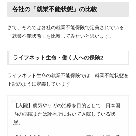
各社の「就業不能状態」の比較
さて、それでは各社の就業不能保険で定義されている
「就業不能状態」を比較してみたいと思います。
ライフネット生命・働く人への保険2
ライフネット生命の就業不能保険では、就業不能状態を
下記のように定義しています。
【入院】病気やケガの治療を目的として、日本国
内の病院または診療所において入院している状
態。