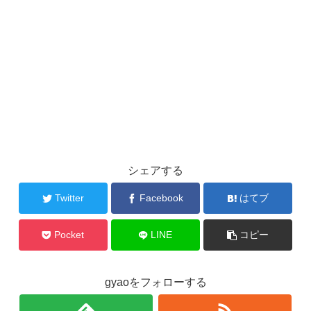
シェアする
Twitter
Facebook
はてブ
Pocket
LINE
コピー
gyaoをフォローする