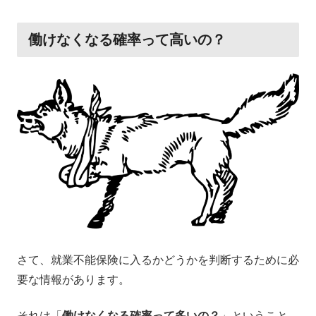
働けなくなる確率って高いの？
さて、就業不能保険に入るかどうかを判断するために必
要な情報があります。
それは「
働けなくなる確率って多いの？
」ということ。