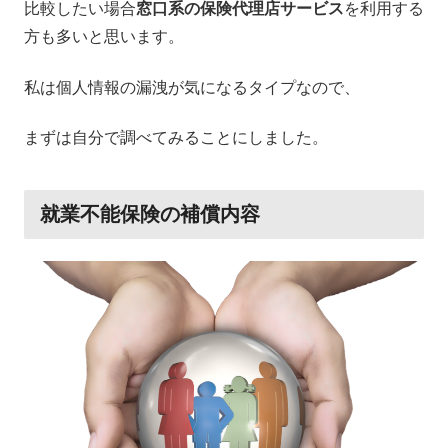
比較したい場合
窓口系の保険代理店サービス
を利用する
方も多いと思います。
私は個人情報の漏洩が気になるタイプなので、
まずは自分で調べてみることにしました。
就業不能保険の補償内容