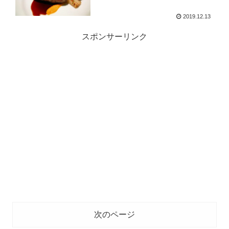
2019.12.13
スポンサーリンク
次のページ