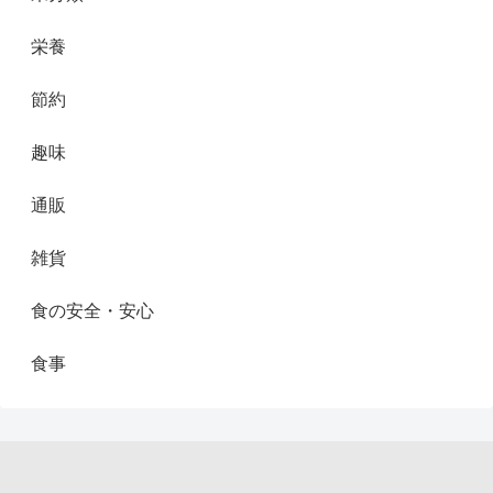
栄養
節約
趣味
通販
雑貨
食の安全・安心
食事