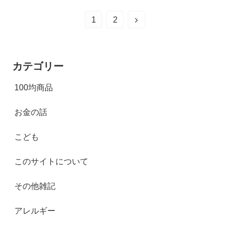
1
2
カテゴリー
100均商品
お金の話
こども
このサイトについて
その他雑記
アレルギー