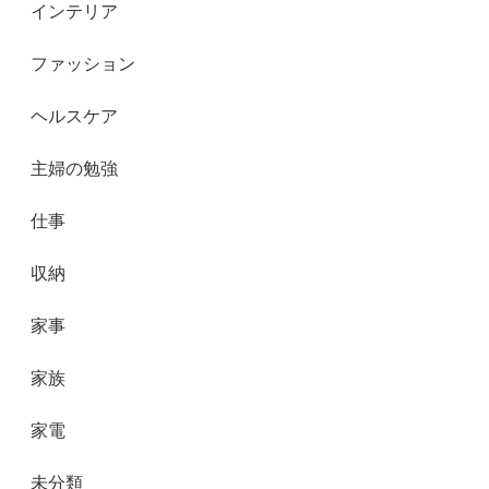
インテリア
ファッション
ヘルスケア
主婦の勉強
仕事
収納
家事
家族
家電
未分類