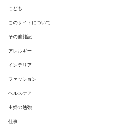
こども
このサイトについて
その他雑記
アレルギー
インテリア
ファッション
ヘルスケア
主婦の勉強
仕事