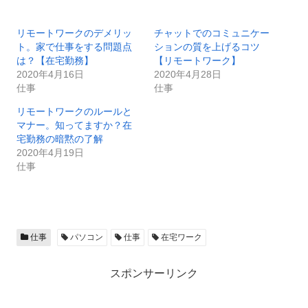
リモートワークのデメリッ
チャットでのコミュニケー
ト。家で仕事をする問題点
ションの質を上げるコツ
は？【在宅勤務】
【リモートワーク】
2020年4月16日
2020年4月28日
仕事
仕事
リモートワークのルールと
マナー。知ってますか？在
宅勤務の暗黙の了解
2020年4月19日
仕事
仕事
パソコン
仕事
在宅ワーク
スポンサーリンク