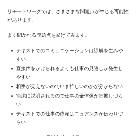
リモートワークでは、さまざまな問題点が生じる可能性
があります。
よく聞かれる問題点を挙げてみます。
テキストでのコミュニケーションは誤解を生みや
すい
直接声をかけられるよりも仕事の見逃しが発生し
やすい
相手が見えないのでいま忙しいのかが分からない
簡潔に説明されるので仕事の全体像が把握しづら
い
テキストでの仕事の依頼はニュアンスが伝わりづ
らい