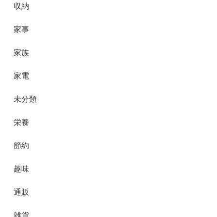
収納
家事
家族
家電
未分類
栄養
節約
趣味
通販
雑貨