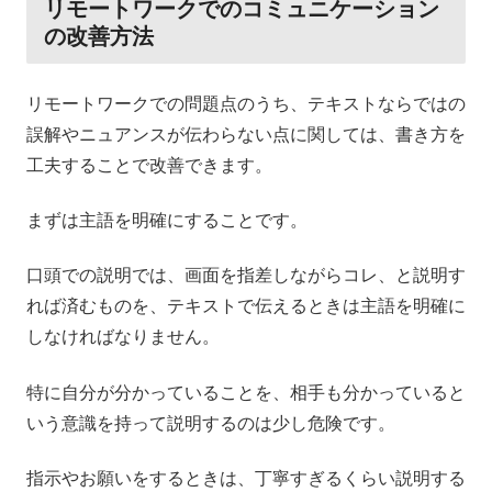
リモートワークでのコミュニケーション
の改善方法
リモートワークでの問題点のうち、テキストならではの
誤解やニュアンスが伝わらない点に関しては、書き方を
工夫することで改善できます。
まずは主語を明確にすることです。
口頭での説明では、画面を指差しながらコレ、と説明す
れば済むものを、テキストで伝えるときは主語を明確に
しなければなりません。
特に自分が分かっていることを、相手も分かっていると
いう意識を持って説明するのは少し危険です。
指示やお願いをするときは、丁寧すぎるくらい説明する