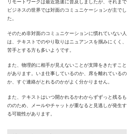
リモートワークは最近急速に普及しましたが、それまで
ビジネスの世界では対面のコミュニケーションが主でし
た。
そのため非対面のコミュニケーションに慣れていない人
は、テキストでのやり取りはニュアンスを掴みにくく、
苦手とする方も多いようです。
また、物理的に相手が見えないことが支障をきたすこと
があります。いま仕事しているのか、席を離れているの
か、すぐ連絡がとれるのかがよく分かりません。
また、テキストはいつ開かれるかわからずずっと残るも
ののため、メールやチャットが重なると見逃しが発生す
る可能性があります。