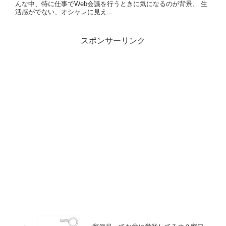
んな中、特に仕事でWeb会議を行うときに気になるのが背景。 生
活感がでない、オシャレに見え...
スポンサーリンク