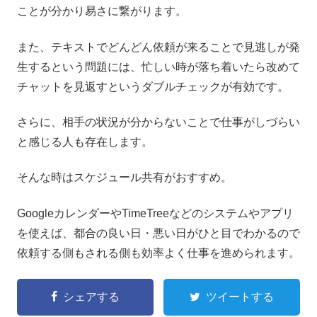
ことが分かり易さに繋がります。
また、テキストでどんどん依頼が来ることで見逃しが発
生するという問題には、忙しい時が落ち着いたら改めて
チャットを見返すというダブルチェックが有効です。
さらに、相手の状況が分からないことで仕事がしづらい
と感じる人も存在します。
そんな時はスケジュール共有がおすすめ。
GoogleカレンダーやTimeTreeなどのシステムやアプリ
を使えば、都合の良い日・悪い日がひと目でわかるので
依頼する側もされる側も効率よく仕事を進められます。
シェアする
ツイートする