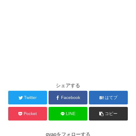
シェアする
Twitter
Facebook
はてブ
Pocket
LINE
コピー
gyaoをフォローする