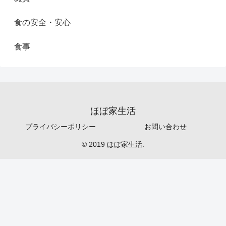
食の安全・安心
食事
ほぼ家生活
プライバシーポリシー
お問い合わせ
© 2019 ほぼ家生活.