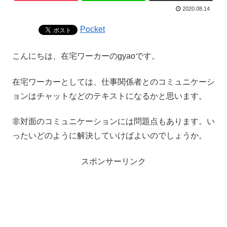
2020.08.14
Pocket
こんにちは、在宅ワーカーのgyaoです。
在宅ワーカーとしては、仕事関係者とのコミュニケーシ
ョンはチャットなどのテキストになるかと思います。
非対面のコミュニケーションには問題点もあります。い
ったいどのように解決していけばよいのでしょうか。
スポンサーリンク