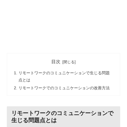
目次
リモートワークのコミュニケーションで生じる問題
点とは
リモートワークでのコミュニケーションの改善方法
リモートワークのコミュニケーションで
生じる問題点とは