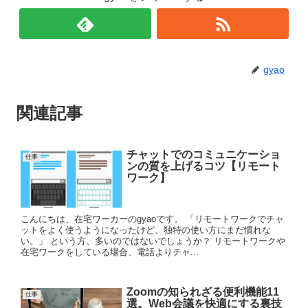
gyao
関連記事
チャットでのコミュニケーショ
仕事
ンの質を上げるコツ【リモート
ワーク】
こんにちは、在宅ワーカーのgyaoです。 「リモートワークでチャ
ットをよく使うようになったけど、独特の使い方にまだ慣れな
い。」 という方、多いのではないでしょうか？ リモートワークや
在宅ワークをしている場合、電話よりチャ...
Zoomの知られざる便利機能11
仕事
選。Web会議を快適にする裏技