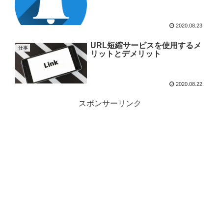
2020.08.23
URL短縮サービスを使用するメ
仕事
リットとデメリット
2020.08.22
スポンサーリンク