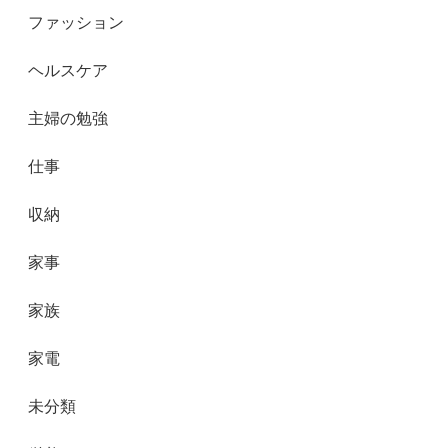
ファッション
ヘルスケア
主婦の勉強
仕事
収納
家事
家族
家電
未分類