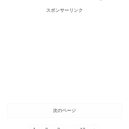
スポンサーリンク
次のページ