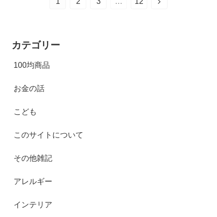
1
2
3
…
12
カテゴリー
100均商品
お金の話
こども
このサイトについて
その他雑記
アレルギー
インテリア