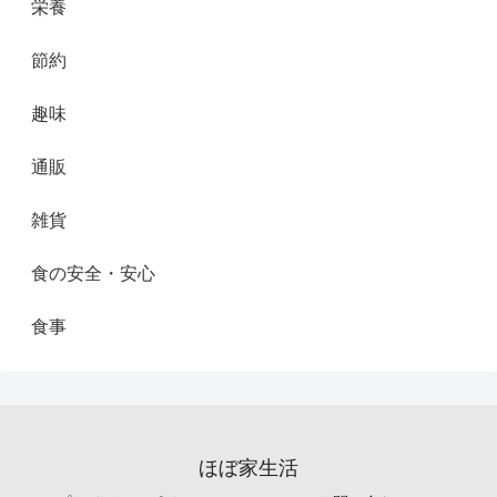
栄養
節約
趣味
通販
雑貨
食の安全・安心
食事
ほぼ家生活