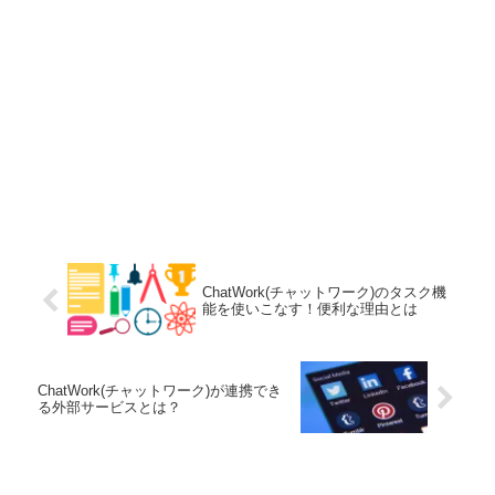
ChatWork(チャットワーク)のタスク機
能を使いこなす！便利な理由とは
ChatWork(チャットワーク)が連携でき
る外部サービスとは？