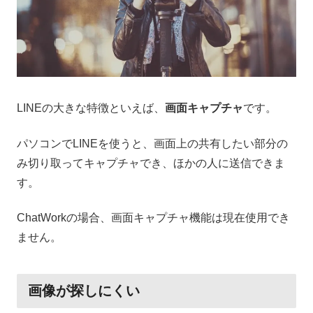
LINEの大きな特徴といえば、
画面キャプチャ
です。
パソコンでLINEを使うと、画面上の共有したい部分の
み切り取ってキャプチャでき、ほかの人に送信できま
す。
ChatWorkの場合、画面キャプチャ機能は現在使用でき
ません。
画像が探しにくい