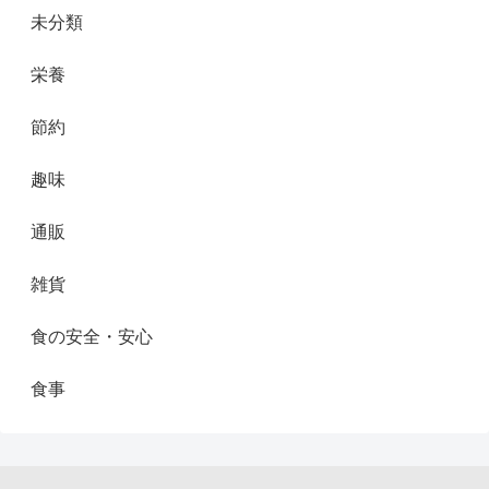
未分類
栄養
節約
趣味
通販
雑貨
食の安全・安心
食事