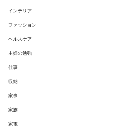
インテリア
ファッション
ヘルスケア
主婦の勉強
仕事
収納
家事
家族
家電