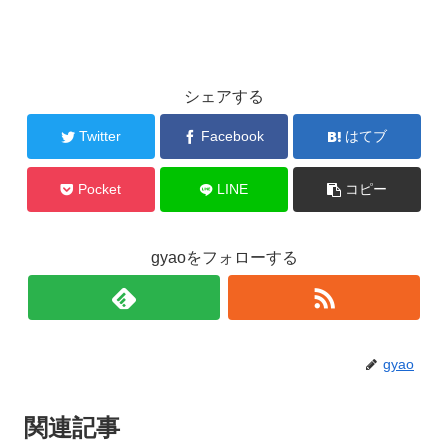
シェアする
Twitter
Facebook
はてブ
Pocket
LINE
コピー
gyaoをフォローする
gyao
関連記事