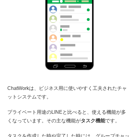
ChatWorkは、ビジネス用に使いやすく工夫されたチャ
ットシステムです。
プライベート用途のLINEと比べると、使える機能が多
くなっています。その主な機能が
タスク機能
です。
タスクを作成した時や完了した時には、グループチャッ