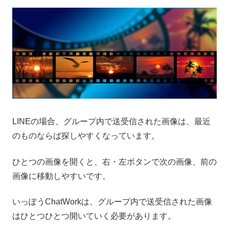
LINEの場合、グループ内で送受信された画像は、最近
のものならば探しやすくなっています。
ひとつの画像を開くと、右・左ボタンで次の画像、前の
画像に移動しやすいです。
いっぽうChatWorkは、グループ内で送受信された画像
はひとつひとつ開いていく必要があります。