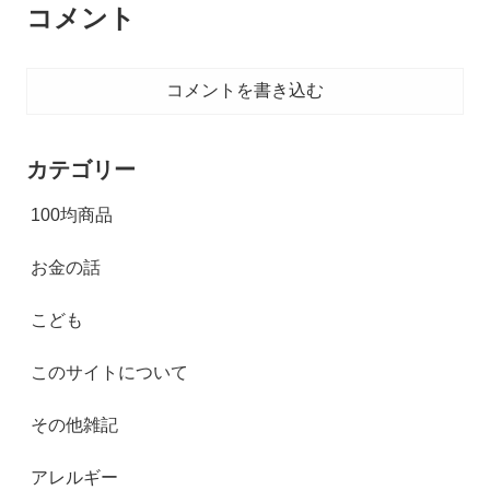
コメント
コメントを書き込む
カテゴリー
100均商品
お金の話
こども
このサイトについて
その他雑記
アレルギー