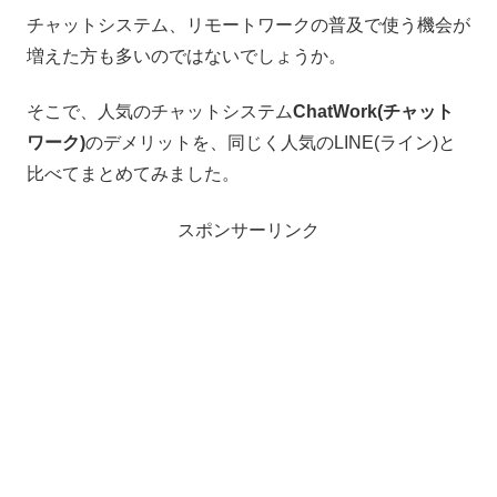
チャットシステム、リモートワークの普及で使う機会が
増えた方も多いのではないでしょうか。
そこで、人気のチャットシステム
ChatWork(チャット
ワーク)
のデメリットを、同じく人気のLINE(ライン)と
比べてまとめてみました。
スポンサーリンク