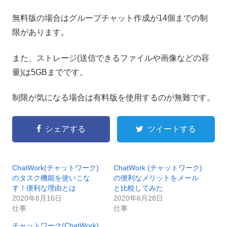
無料版の場合はグループチャット作成が14個までの制
限があります。
また、ストレージ(送信できるファイルや画像などの容
量)は5GBまでです。
制限が気になる場合は有料版を使用するのが無難です。
シェアする
ツイートする
ChatWork(チャットワーク)
ChatWork (チャットワーク)
のタスク機能を使いこな
の便利なメリットをメール
す！便利な理由とは
と比較してみた
2020年8月16日
2020年6月28日
仕事
仕事
チャットワーク(ChatWork)