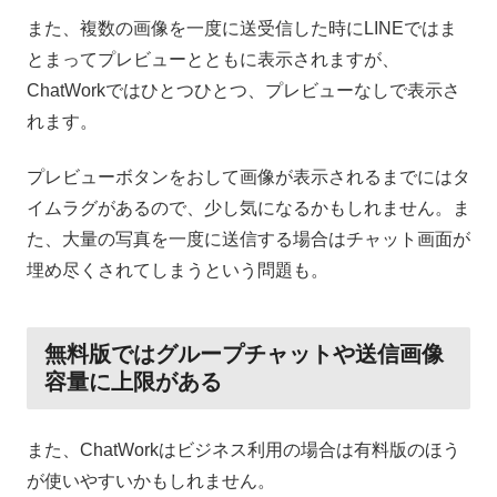
また、複数の画像を一度に送受信した時にLINEではま
とまってプレビューとともに表示されますが、
ChatWorkではひとつひとつ、プレビューなしで表示さ
れます。
プレビューボタンをおして画像が表示されるまでにはタ
イムラグがあるので、少し気になるかもしれません。ま
た、大量の写真を一度に送信する場合はチャット画面が
埋め尽くされてしまうという問題も。
無料版ではグループチャットや送信画像
容量に上限がある
また、ChatWorkはビジネス利用の場合は有料版のほう
が使いやすいかもしれません。