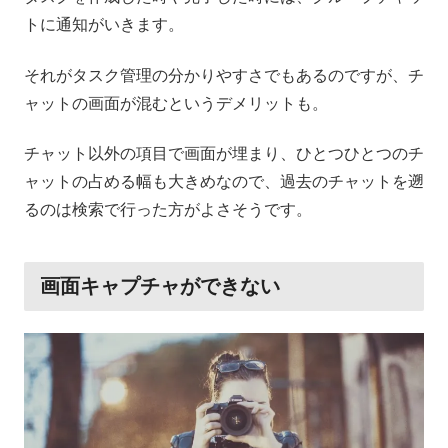
トに通知がいきます。
それがタスク管理の分かりやすさでもあるのですが、チ
ャットの画面が混むというデメリットも。
チャット以外の項目で画面が埋まり、ひとつひとつのチ
ャットの占める幅も大きめなので、過去のチャットを遡
るのは検索で行った方がよさそうです。
画面キャプチャができない