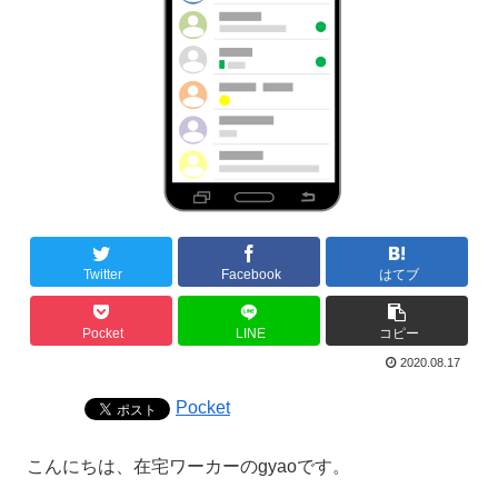
Twitter
Facebook
はてブ
Pocket
LINE
コピー
2020.08.17
Pocket
こんにちは、在宅ワーカーのgyaoです。