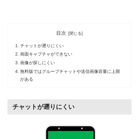
目次
チャットが遡りにくい
画面キャプチャができない
画像が探しにくい
無料版ではグループチャットや送信画像容量に上限
がある
チャットが遡りにくい