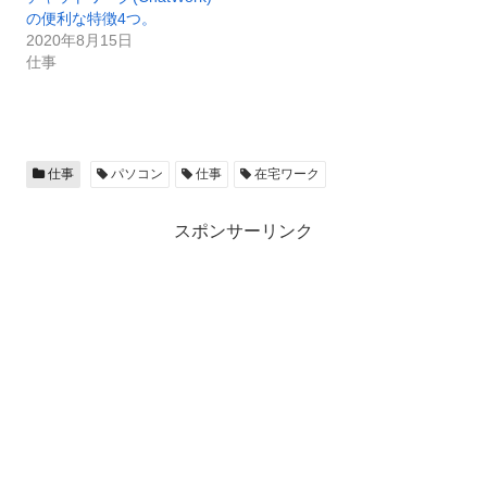
の便利な特徴4つ。
2020年8月15日
仕事
仕事
パソコン
仕事
在宅ワーク
スポンサーリンク