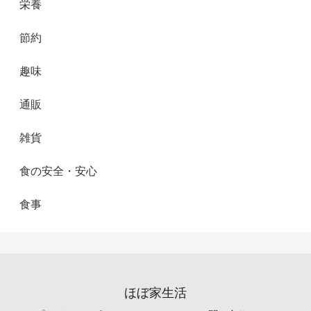
栄養
節約
趣味
通販
雑貨
食の安全・安心
食事
ほぼ家生活