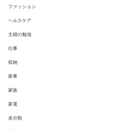
ファッション
ヘルスケア
主婦の勉強
仕事
収納
家事
家族
家電
未分類