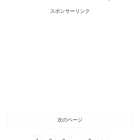
スポンサーリンク
次のページ