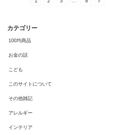
1
2
3
…
8
カテゴリー
100均商品
お金の話
こども
このサイトについて
その他雑記
アレルギー
インテリア