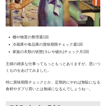
棚や物置の整理週1回
冷蔵庫や食品庫の賞味期限チェック週1回
家族の衣類の状態(ヨレや破れ)チェック月2回
主婦の雑多な仕事ってもっともっとありますが。思いつ
くものをあげてみました。
特に賞味期限チェックとか、定期的にやれば無駄になる
食材やダブり買いとは無縁になるんでしょうね‥。