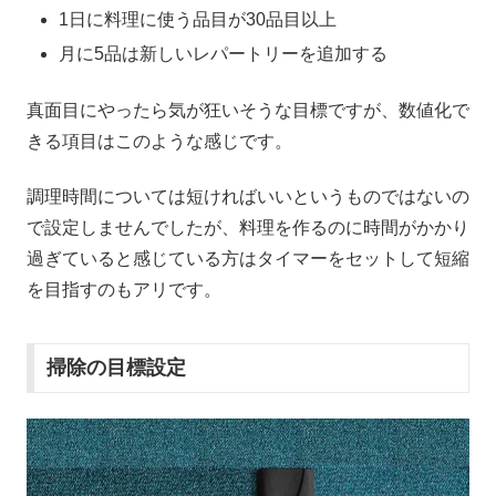
1日に料理に使う品目が30品目以上
月に5品は新しいレパートリーを追加する
真面目にやったら気が狂いそうな目標ですが、数値化で
きる項目はこのような感じです。
調理時間については短ければいいというものではないの
で設定しませんでしたが、料理を作るのに時間がかかり
過ぎていると感じている方はタイマーをセットして短縮
を目指すのもアリです。
掃除の目標設定