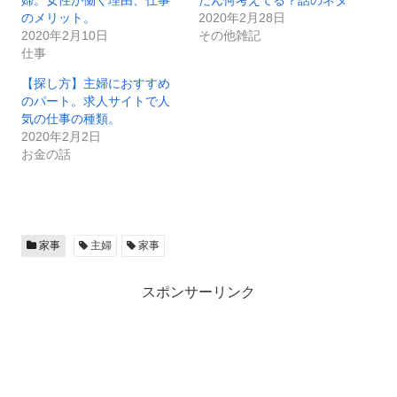
のメリット。
2020年2月28日
2020年2月10日
その他雑記
仕事
【探し方】主婦におすすめ
のパート。求人サイトで人
気の仕事の種類。
2020年2月2日
お金の話
家事
主婦
家事
スポンサーリンク