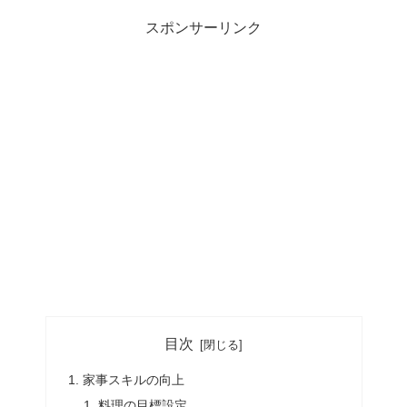
スポンサーリンク
目次
家事スキルの向上
料理の目標設定