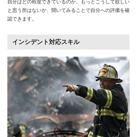
自分はどの程度できているのか、もっとこうして欲しい
と思う所はないか、聞いてみることで自分への評価を確
認できます。
インシデント対応スキル