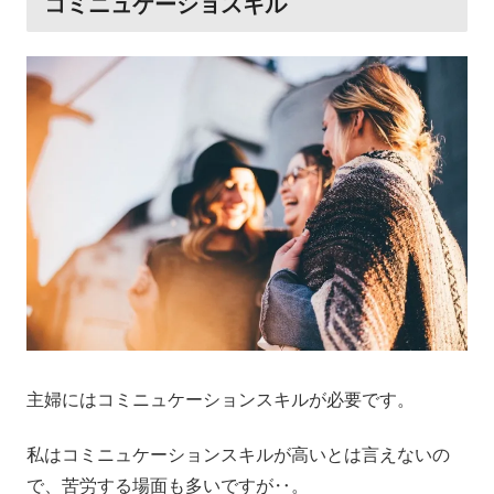
コミニュケーショスキル
主婦にはコミニュケーションスキルが必要です。
私はコミニュケーションスキルが高いとは言えないの
で、苦労する場面も多いですが‥。