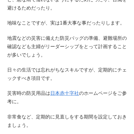
避けるためだったり。
地味なことですが、実は1番大事な事だったりします。
地震などの災害に備えた防災バッグの準備、避難場所の
確認なども主婦がリーダーシップをとって計画すること
が多いでしょう。
日々の生活では忘れがちなスキルですが、定期的にチェ
ックすべき項目です。
災害時の防災用品は
日本赤十字社
のホームページをご参
考に。
非常食など、定期的に見直しをする期間を設定しておき
ましょう。