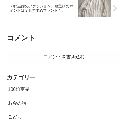
30代主婦のファッション。服選びのポ
イントは？おすすめブランドも。
コメント
コメントを書き込む
カテゴリー
100均商品
お金の話
こども