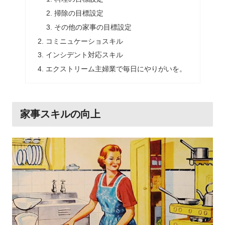
掃除の目標設定
その他の家事の目標設定
コミニュケーショスキル
インシデント対応スキル
エクストリーム主婦業で毎日にやりがいを。
家事スキルの向上