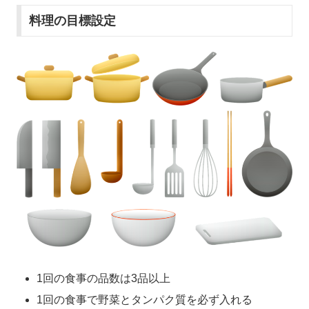
料理の目標設定
1回の食事の品数は3品以上
1回の食事で野菜とタンパク質を必ず入れる