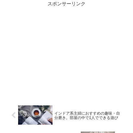
スポンサーリンク
インドア系主婦におすすめの趣味・自
分磨き。部屋の中で1人でできる遊び