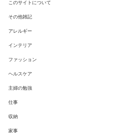
このサイトについて
その他雑記
アレルギー
インテリア
ファッション
ヘルスケア
主婦の勉強
仕事
収納
家事