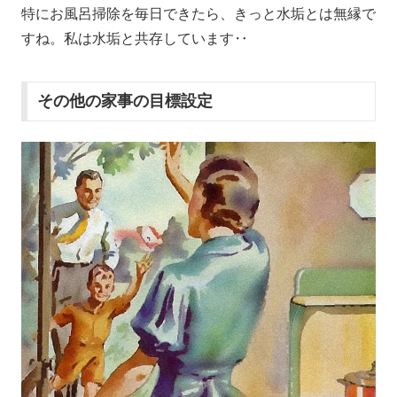
特にお風呂掃除を毎日できたら、きっと水垢とは無縁で
すね。私は水垢と共存しています‥
その他の家事の目標設定