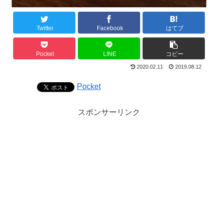
Twitter
Facebook
はてブ
Pocket
LINE
コピー
2020.02.11
2019.08.12
Pocket
スポンサーリンク