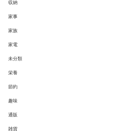
収納
家事
家族
家電
未分類
栄養
節約
趣味
通販
雑貨