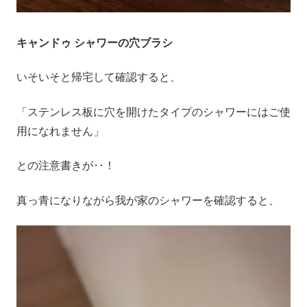
キャンドゥ シャワーの穴ブラシ
いそいそと帰宅して確認すると、
「ステンレス板に穴を開けたタイプのシャワーにはご使
用になれません」
との注意書きが‥！
真っ青になりながら我が家のシャワーを確認すると、