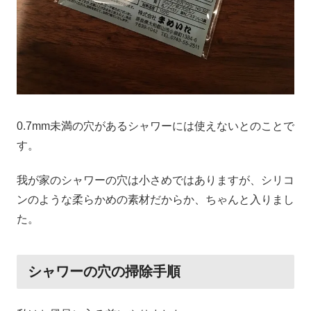
0.7mm未満の穴があるシャワーには使えないとのことで
す。
我が家のシャワーの穴は小さめではありますが、シリコ
ンのような柔らかめの素材だからか、ちゃんと入りまし
た。
シャワーの穴の掃除手順