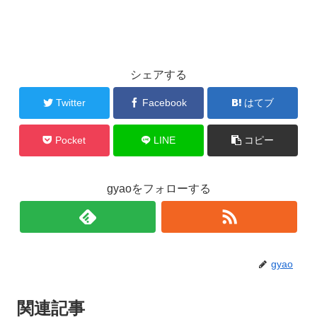
シェアする
Twitter
Facebook
はてブ
Pocket
LINE
コピー
gyaoをフォローする
gyao
関連記事