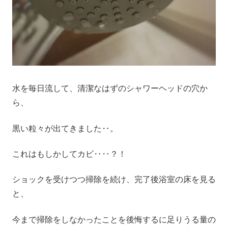
水を毎日流して、清潔なはずのシャワーヘッドの穴か
ら、
黒い粒々が出てきました‥。
これはもしかしてカビ‥‥？！
ショックを受けつつ掃除を続け、完了後浴室の床を見る
と、
今まで掃除をしなかったことを後悔するに足りうる量の