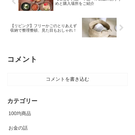
めと購入場所をご紹介
【リビング】フリーかごのとりあえず
収納で整理整頓、見た目もおしゃれ！
コメント
コメントを書き込む
カテゴリー
100均商品
お金の話