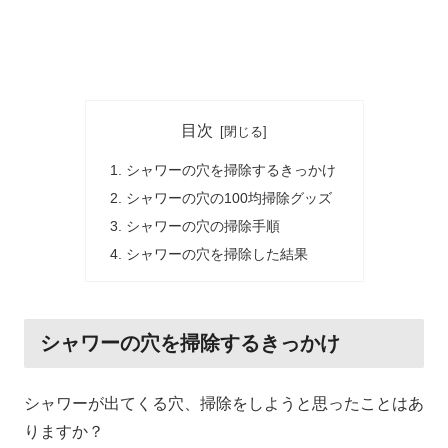
目次
シャワーの穴を掃除するきっかけ
シャワーの穴の100均掃除グッズ
シャワーの穴の掃除手順
シャワーの穴を掃除した結果
シャワーの穴を掃除するきっかけ
シャワーが出てくる穴、掃除をしようと思ったことはあ
りますか？