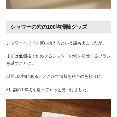
シャワーの穴の100均掃除グッズ
シャワーヘッドを買い換えるという話も出ましたが、
まずは低価格でためせるシャワーの穴を掃除するブラシ
を試すことに。
以前100均にあるとどこかで情報を得たのを頼りに、
3店舗の100均を巡ってやっと見つけました。