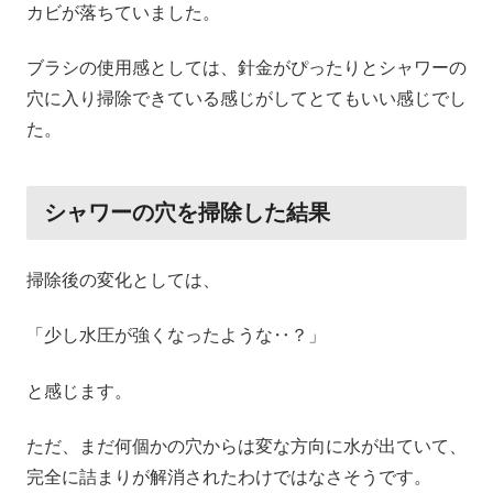
カビが落ちていました。
ブラシの使用感としては、針金がぴったりとシャワーの
穴に入り掃除できている感じがしてとてもいい感じでし
た。
シャワーの穴を掃除した結果
掃除後の変化としては、
「少し水圧が強くなったような‥？」
と感じます。
ただ、まだ何個かの穴からは変な方向に水が出ていて、
完全に詰まりが解消されたわけではなさそうです。