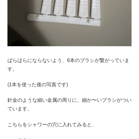
ばらばらにならないよう、6本のブラシが繋がっていま
す。
(1本を使った後の写真です)
針金のような細い金属の周りに、細か〜いブラシがつい
ています。
こちらをシャワーの穴に入れてみると、