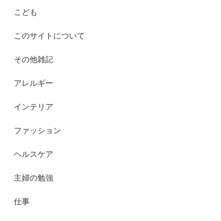
こども
このサイトについて
その他雑記
アレルギー
インテリア
ファッション
ヘルスケア
主婦の勉強
仕事