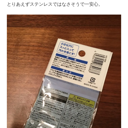
とりあえずステンレスではなさそうで一安心。