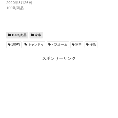
2020年3月26日
100均商品
100均商品
家事
100均
キャンドゥ
バスルーム
家事
掃除
スポンサーリンク