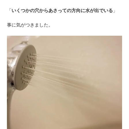
「
いくつかの穴からあさっての方向に水が出でいる
」
事に気がつきました。