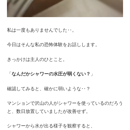
私は一度もありませんでした‥。
今日はそんな私の恐怖体験をお話しします。
きっかけは主人のひとこと。
「
なんだかシャワーの水圧が弱くない？
」
確認してみると、確かに弱いような‥？
マンションで沢山の人がシャワーを使っているのだろう
と、数日放置していましたが改善せず。
シャワーから水が出る様子を観察すると、