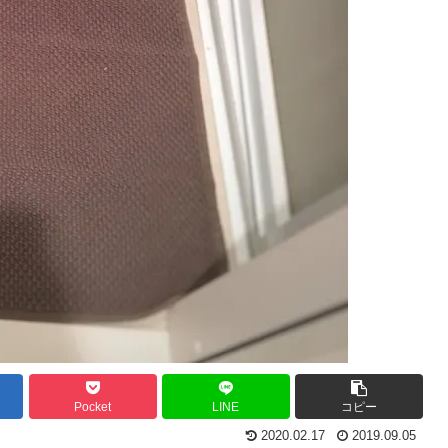
Pocket
LINE
コピー
2020.02.17
2019.09.05