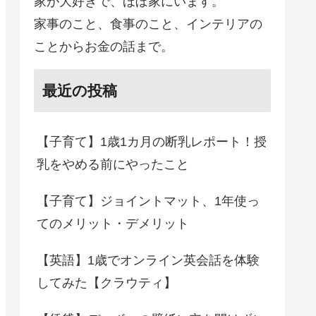
家が大好きで、ほぼ家にいます。
家事のこと、食事のこと、インテリアの
ことからお金の話まで。
最近の投稿
【子育て】1歳1カ月の断乳レポート！授
乳をやめる前にやったこと
【子育て】ジョイントマット、1年使っ
てのメリット・デメリット
【英語】1歳でオンライン英会話を体験
してみた【クラウティ】