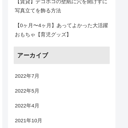
【賃貸】デコボコの壁紙に穴を開けずに
写真立てを飾る方法
【0ヶ月〜4ヶ月】あってよかった大活躍
おもちゃ【育児グッズ】
アーカイブ
2022年7月
2022年5月
2022年4月
2021年10月