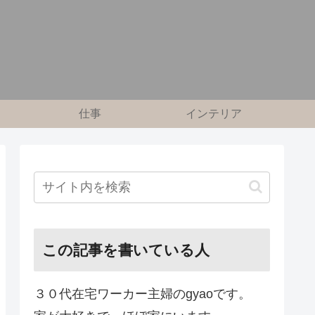
仕事
インテリア
この記事を書いている人
３０代在宅ワーカー主婦のgyaoです。