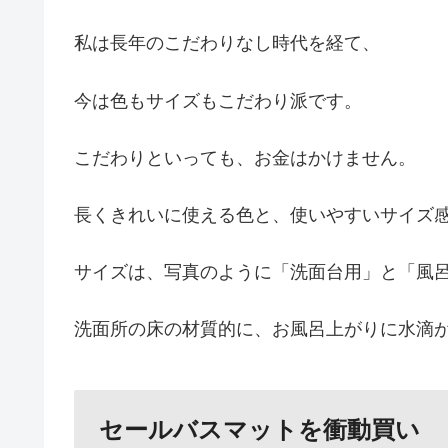
私は長年のこだわりなし時代を経て、
今は色もサイズもこだわり派です。
こだわりといっても、お金はかけません。
長くきれいに使える色と、使いやすいサイズ
サイズは、写真のように「洗面台用」と「風呂
洗面所の床の材質的に、お風呂上がりに水滴
セールバスマットを衝動買い