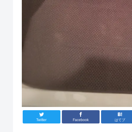
Twitter
Facebook
はてブ