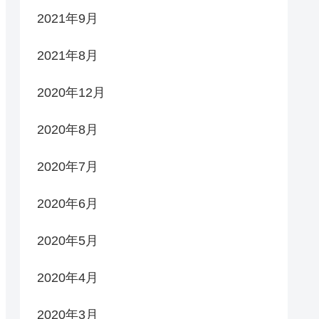
2021年9月
2021年8月
2020年12月
2020年8月
2020年7月
2020年6月
2020年5月
2020年4月
2020年3月