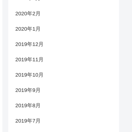
2020年2月
2020年1月
2019年12月
2019年11月
2019年10月
2019年9月
2019年8月
2019年7月